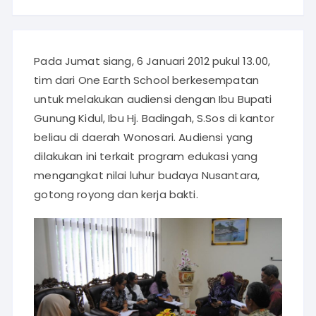
Pada Jumat siang, 6 Januari 2012 pukul 13.00,
tim dari One Earth School berkesempatan
untuk melakukan audiensi dengan Ibu Bupati
Gunung Kidul, Ibu Hj. Badingah, S.Sos di kantor
beliau di daerah Wonosari. Audiensi yang
dilakukan ini terkait program edukasi yang
mengangkat nilai luhur budaya Nusantara,
gotong royong dan kerja bakti.