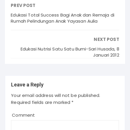
PREV POST
Edukasi Total Success Bagi Anak dan Remaja di
Rumah Pelindungan Anak Yayasan Aulia
NEXT POST
Edukasi Nutrisi Satu Satu Bumi-Sari Husada, 8
Januari 2012
Leave a Reply
Your email address will not be published.
Required fields are marked
*
Comment