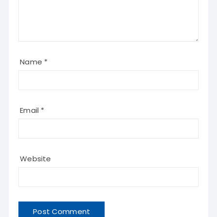
Name
*
Email
*
Website