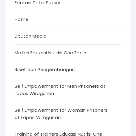
Edukasi Total Sukses
Home
Liputan Media
Materi Edukasi Nutrisi One Earth
Riset dan Pengembangan
Self Empowerment for Men Prisoners at
Lapas Wirogunan
Self Empowerment for Woman Prisoners
at Lapas Wirogunan
Training of Trainers Edukasi Nutrisi One