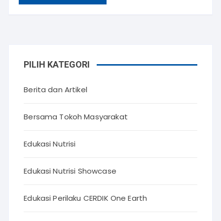
PILIH KATEGORI
Berita dan Artikel
Bersama Tokoh Masyarakat
Edukasi Nutrisi
Edukasi Nutrisi Showcase
Edukasi Perilaku CERDIK One Earth