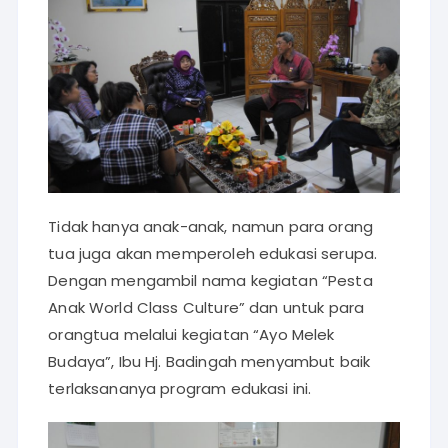
Tidak hanya anak-anak, namun para orang
tua juga akan memperoleh edukasi serupa.
Dengan mengambil nama kegiatan “Pesta
Anak World Class Culture” dan untuk para
orangtua melalui kegiatan “Ayo Melek
Budaya”, Ibu Hj. Badingah menyambut baik
terlaksananya program edukasi ini.