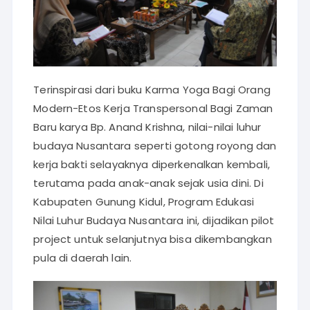
Terinspirasi dari buku Karma Yoga Bagi Orang
Modern-Etos Kerja Transpersonal Bagi Zaman
Baru karya Bp. Anand Krishna, nilai-nilai luhur
budaya Nusantara seperti gotong royong dan
kerja bakti selayaknya diperkenalkan kembali,
terutama pada anak-anak sejak usia dini. Di
Kabupaten Gunung Kidul, Program Edukasi
Nilai Luhur Budaya Nusantara ini, dijadikan pilot
project untuk selanjutnya bisa dikembangkan
pula di daerah lain.